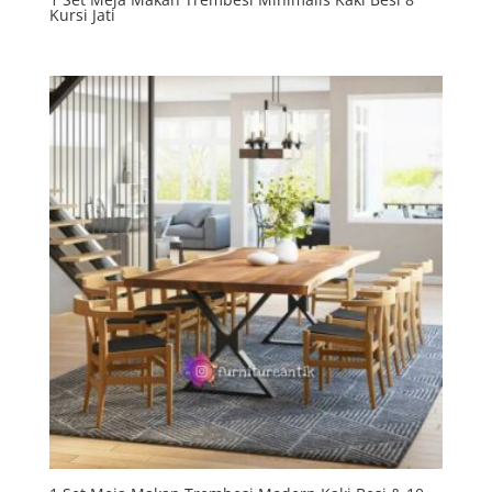
Kursi Jati