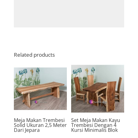
Related products
Meja Makan Trembesi
Set Meja Makan Kayu
Solid Ukuran 2,5 Meter
Trembesi Dengan 4
Dari Jepara
Kursi Minimalis Blok