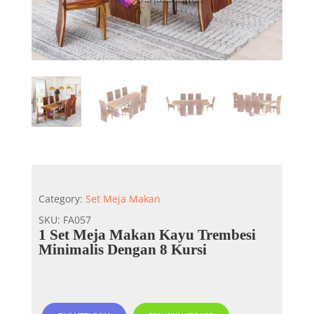
Category:
Set Meja Makan
SKU:
FA057
1 Set Meja Makan Kayu Trembesi
Minimalis Dengan 8 Kursi