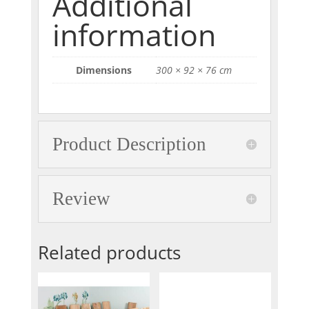
Additional
information
Dimensions
300 × 92 × 76 cm
Product Description
Review
Related products