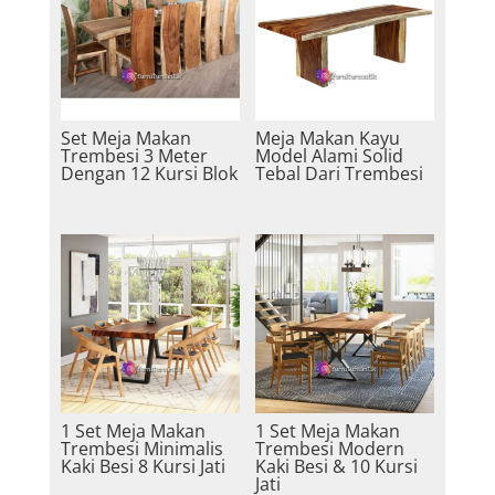
Set Meja Makan
Meja Makan Kayu
Trembesi 3 Meter
Model Alami Solid
Dengan 12 Kursi Blok
Tebal Dari Trembesi
1 Set Meja Makan
1 Set Meja Makan
Trembesi Minimalis
Trembesi Modern
Kaki Besi 8 Kursi Jati
Kaki Besi & 10 Kursi
Jati