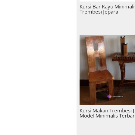
Kursi Bar Kayu Minimali
Trembesi Jepara
Kursi Makan Trembesi 
Model Minimalis Terba