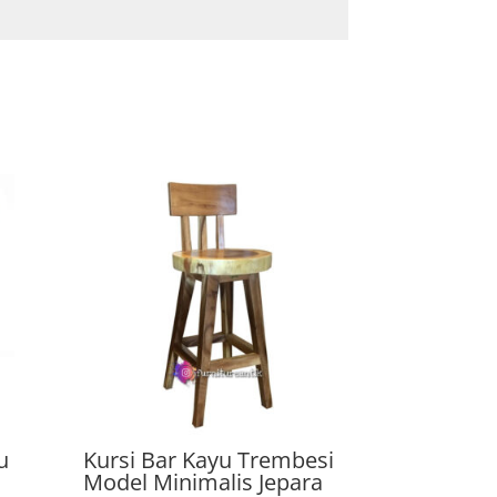
u
Kursi Bar Kayu Trembesi
Model Minimalis Jepara