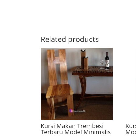
Related products
Kursi Makan Trembesi
Kur
Terbaru Model Minimalis
Mod