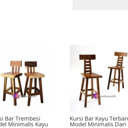
si Bar Trembesi
Kursi Bar Kayu Terbar
el Minimalis Kayu
Model Minimalis Dari