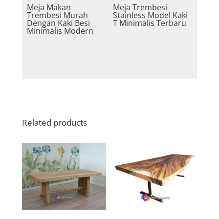
Meja Makan
Meja Trembesi
Trembesi Murah
Stainless Model Kaki
Dengan Kaki Besi
T Minimalis Terbaru
Minimalis Modern
Related products