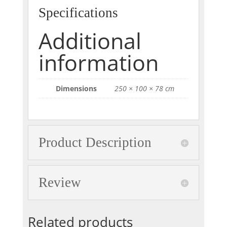
Specifications
Additional
information
Dimensions
250 × 100 × 78 cm
Product Description
Review
Related products