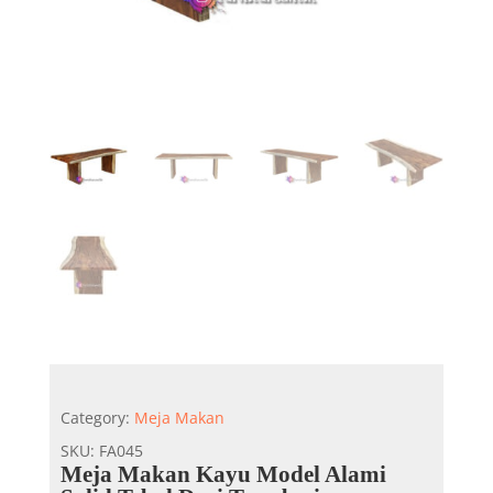
Category:
Meja Makan
SKU:
FA045
Meja Makan Kayu Model Alami