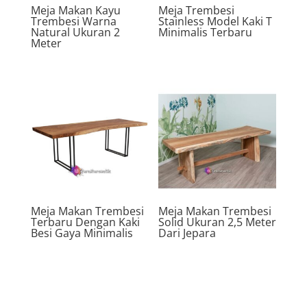
Meja Makan Kayu
Meja Trembesi
Trembesi Warna
Stainless Model Kaki T
Natural Ukuran 2
Minimalis Terbaru
Meter
Meja Makan Trembesi
Meja Makan Trembesi
Terbaru Dengan Kaki
Solid Ukuran 2,5 Meter
Besi Gaya Minimalis
Dari Jepara