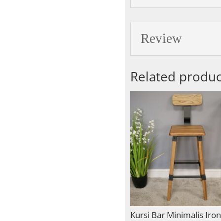
Review
Related produc
Kursi Bar Minimalis Iron