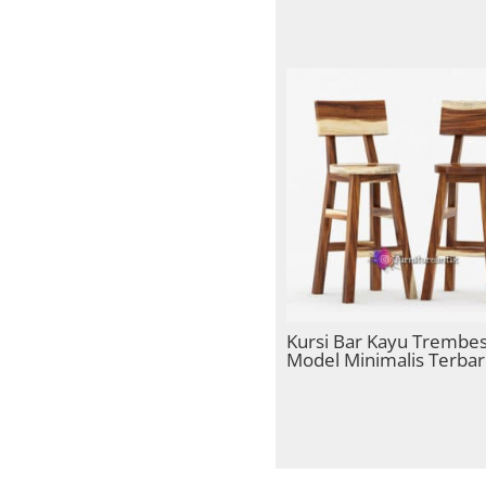
Kursi Bar Kayu Trembes
Model Minimalis Terba