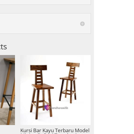
ts
Kursi Bar Kayu Terbaru Model