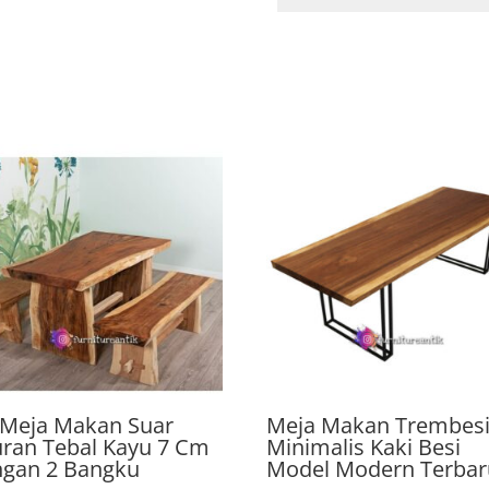
 Meja Makan Suar
Meja Makan Trembes
ran Tebal Kayu 7 Cm
Minimalis Kaki Besi
gan 2 Bangku
Model Modern Terbar