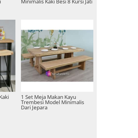
i
Minimalis Kaki Besi 8 Kursi Jati
Kaki
1 Set Meja Makan Kayu
Trembesi Model Minimalis
Dari Jepara