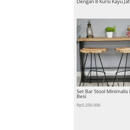
Dengan 8 Kursi Kayu Jat
Set Bar Stool Minimalis 
Besi
Rp
5.250.000