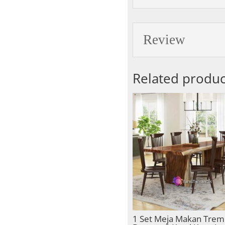
Review
Related produc
1 Set Meja Makan Trem